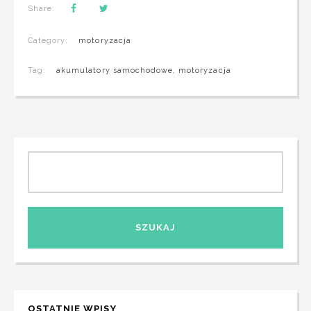
Share:
Category:
motoryzacja
Tag:
akumulatory samochodowe
,
motoryzacja
OSTATNIE WPISY