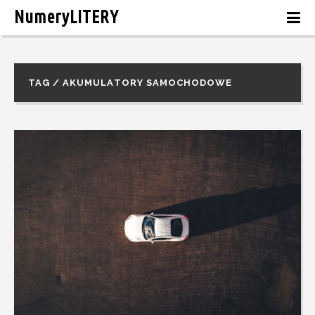
NumeryLITERY
TAG / AKUMULATORY SAMOCHODOWE