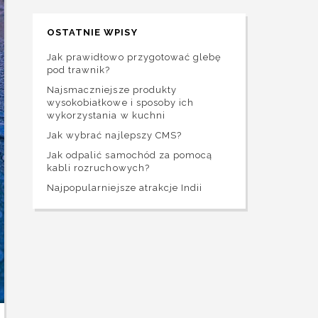
OSTATNIE WPISY
Jak prawidłowo przygotować glebę
pod trawnik?
Najsmaczniejsze produkty
wysokobiałkowe i sposoby ich
wykorzystania w kuchni
Jak wybrać najlepszy CMS?
Jak odpalić samochód za pomocą
kabli rozruchowych?
Najpopularniejsze atrakcje Indii